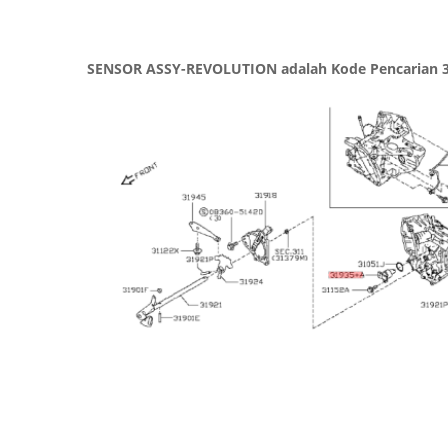
SENSOR ASSY-REVOLUTION adalah Kode Pencarian 3