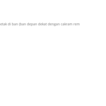
erletak di ban (ban depan dekat dengan cakram rem