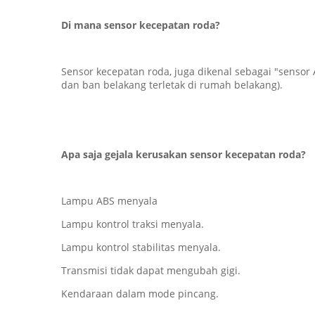
Di mana sensor kecepatan roda?
Sensor kecepatan roda, juga dikenal sebagai "sensor
dan ban belakang terletak di rumah belakang).
Apa saja gejala kerusakan sensor kecepatan roda?
Lampu ABS menyala
Lampu kontrol traksi menyala.
Lampu kontrol stabilitas menyala.
Transmisi tidak dapat mengubah gigi.
Kendaraan dalam mode pincang.