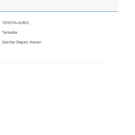
TOYOTA AURIS
Tersedia
Gandar Depan, Kanan
r