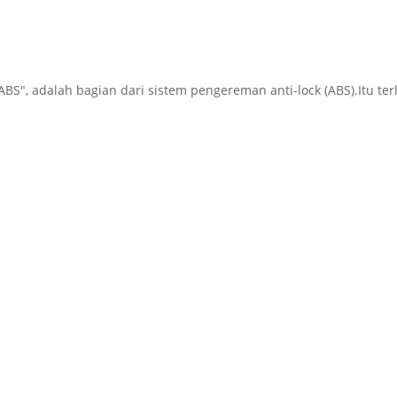
 ABS", adalah bagian dari sistem pengereman anti-lock (ABS).Itu t