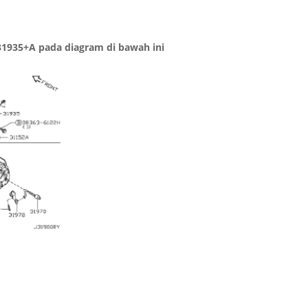
1935+A pada diagram di bawah ini