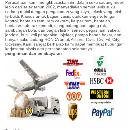
Perusahaan kami mengkhususkan diri dalam suku cadang mobil
lebih dari sejak tahun 2002, menyediakan semua jenis suku
cadang mobil dengan pengalaman yang kaya, teknik yang telah
terbukti.
Khusus untuk bagian casis: dudukan engine, lengan
kontrol, bantalan rem, rem cakram, kaliper rem, bantalan,
bantalan hub, rak kemudi, ujung batang ban, ujung rak,
sambungan bola, dan bagian listrik: sensor, pegas jam, sakelar
jendela, busi, koil pengapian, injektor, pompa bahan bakar, dan
banyak suku cadang HONDA untuk Accord, Civic, Crv, Fit, City,
Odyssey.
Kami sangat berharap kami dapat membuat hubungan
kerjasama bisnis dan persahabatan selamanya.
pengiriman dan pembayaran