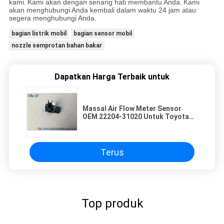
kami.
Kami akan dengan senang hati membantu Anda.
Kami
akan menghubungi Anda kembali dalam waktu 24 jam atau
segera menghubungi Anda.
bagian listrik mobil
bagian sensor mobil
nozzle semprotan bahan bakar
Dapatkan Harga Terbaik untuk
Massal Air Flow Meter Sensor
OEM 22204-31020 Untuk Toyota
Camry RAV4 Lexus
Terus
Top produk