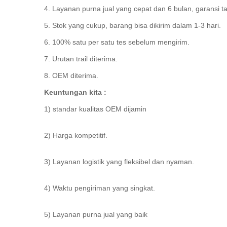
4. Layanan purna jual yang cepat dan 6 bulan, garansi t
5. Stok yang cukup, barang bisa dikirim dalam 1-3 hari.
6. 100% satu per satu tes sebelum mengirim.
7. Urutan trail diterima.
8. OEM diterima.
Keuntungan kita :
1) standar kualitas OEM dijamin
2) Harga kompetitif.
3) Layanan logistik yang fleksibel dan nyaman.
4) Waktu pengiriman yang singkat.
5) Layanan purna jual yang baik