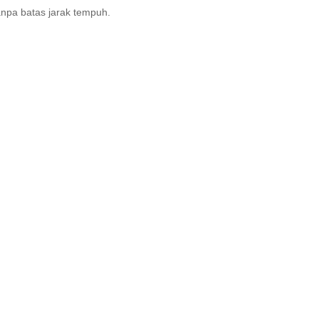
anpa batas jarak tempuh.