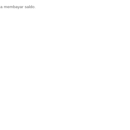
da membayar saldo.