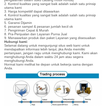
2. Kontrol kualitas yang sangat baik adalah salah satu prinsip
utama kami
3. Harga kompetitif dapat ditawarkan
4. Kontrol kualitas yang sangat baik adalah salah satu prinsip
utama kami
5. Garansi Dijamin
6. pesanan sampel & pesanan jumlah kecil ok
7. Pengiriman Cepat & Murah
8. Pra-Penjualan dan Layanan Purna Jual
9. Menawarkan produk dan paket Layanan yang disesuaikan
Hubungi kami:
Selamat datang untuk mengunjungi situs web kami untuk
mendapatkan informasi lebih lanjut, jika Anda memiliki
pertanyaan, jangan ragu untuk menghubungi kami.
Kami akan
menghubungi Anda dalam waktu 24 jam atau segera
menghubungi Anda.
Hormat kami melihat ke depan untuk bekerja sama dengan
Anda.