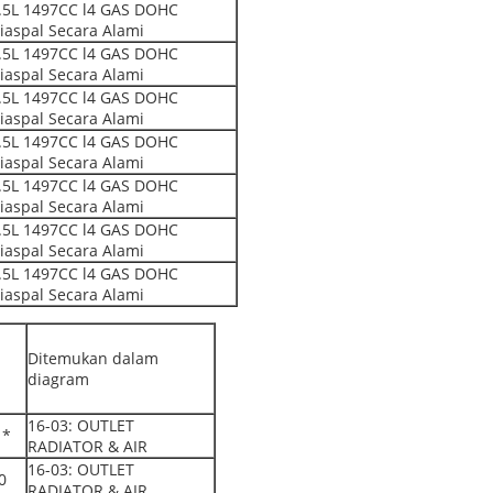
.5L 1497CC l4 GAS DOHC
iaspal Secara Alami
.5L 1497CC l4 GAS DOHC
iaspal Secara Alami
.5L 1497CC l4 GAS DOHC
iaspal Secara Alami
.5L 1497CC l4 GAS DOHC
iaspal Secara Alami
.5L 1497CC l4 GAS DOHC
iaspal Secara Alami
.5L 1497CC l4 GAS DOHC
iaspal Secara Alami
.5L 1497CC l4 GAS DOHC
iaspal Secara Alami
Ditemukan dalam
diagram
16-03: OUTLET
 *
RADIATOR & AIR
16-03: OUTLET
0
RADIATOR & AIR