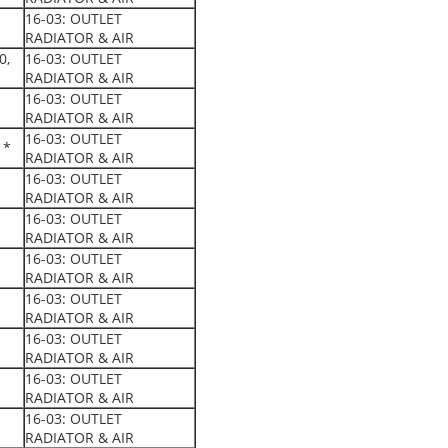
16-03: OUTLET
RADIATOR & AIR
0,
16-03: OUTLET
RADIATOR & AIR
16-03: OUTLET
RADIATOR & AIR
16-03: OUTLET
 *
RADIATOR & AIR
16-03: OUTLET
RADIATOR & AIR
16-03: OUTLET
RADIATOR & AIR
16-03: OUTLET
RADIATOR & AIR
16-03: OUTLET
RADIATOR & AIR
16-03: OUTLET
RADIATOR & AIR
16-03: OUTLET
RADIATOR & AIR
16-03: OUTLET
RADIATOR & AIR