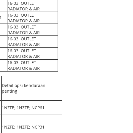
16-03: OUTLET
RADIATOR & AIR
16-03: OUTLET
1
RADIATOR & AIR
16-03: OUTLET
RADIATOR & AIR
16-03: OUTLET
RADIATOR & AIR
16-03: OUTLET
RADIATOR & AIR
16-03: OUTLET
RADIATOR & AIR
Detail opsi kendaraan
penting
1NZFE; 1NZFE; NCP61
1NZFE; 1NZFE; NCP31