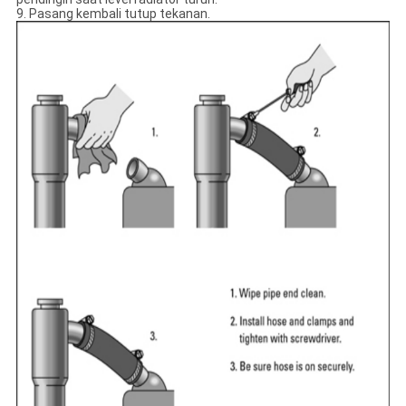
9. Pasang kembali tutup tekanan.