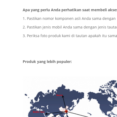
Apa yang perlu Anda perhatikan saat membeli akse
1. Pastikan nomor komponen asli Anda sama dengan
2. Pastikan jenis mobil Anda sama dengan jenis taut
3. Periksa foto produk kami di tautan apakah itu sa
Produk yang lebih populer: