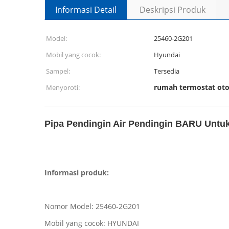
Informasi Detail
Deskripsi Produk
Model:
25460-2G201
Mobil yang cocok:
Hyundai
Sampel:
Tersedia
rumah termostat ot
Menyoroti:
Pipa Pendingin Air Pendingin BARU Untuk 
Informasi produk:
Nomor Model: 25460-2G201
Mobil yang cocok: HYUNDAI