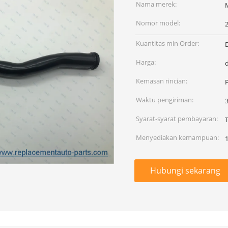
Nama merek:
Nomor model:
Kuantitas min Order:
Harga:
Kemasan rincian:
Waktu pengiriman:
Syarat-syarat pembayaran:
Menyediakan kemampuan:
Hubungi sekarang