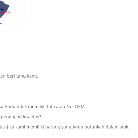
kan beri tahu kami.
ka Anda tidak memiliki foto atau No. OEM
 pengujian kualitas?
tas jika kami memiliki barang yang Anda butuhkan dalam stok.