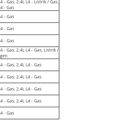
4 - Gas, 2.4L L4 - Listrik / Gas,
L4 - Gas
L4 - Gas
L4 - Gas
L4 - Gas
4 - Gas, 2.4L L4 - Gas, Listrik /
ogen
L4 - Gas, 2.4L L4 - Gas
L4 - Gas, 2.4L L4 - Gas
L4 - Gas, 2.4L L4 - Gas
L4 - Gas, 2.4L L4 - Gas
L4 - Gas