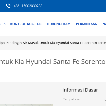
+86--15002030283
RIK
KONTROL KUALITAS
HUBUNGI KAMI
PERMINTAAN PE
ipa Pendingin Air Masuk Untuk Kia Hyundai Santa Fe Sorento Forte
ntuk Kia Hyundai Santa Fe Sorento 
Informasi Dasar
Tempat asal: