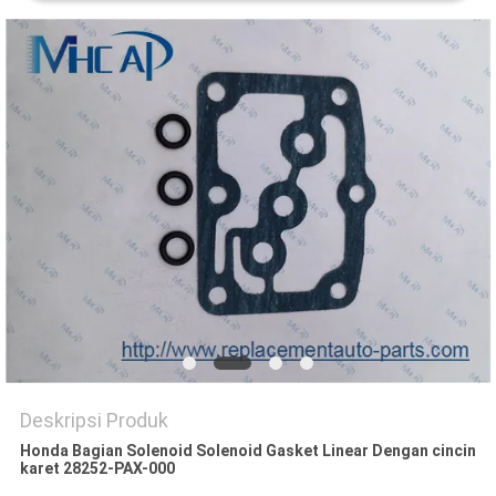
Deskripsi Produk
Honda Bagian Solenoid Solenoid Gasket Linear Dengan cincin
karet 28252-PAX-000