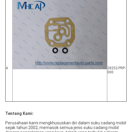
4
28252-PRP-
000
Tentang Kami:
Perusahaan kami mengkhususkan diri dalam suku cadang mobil
sejak tahun 2002, memasok semua jenis suku cadang mobil