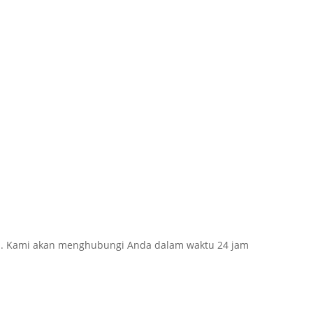
a. Kami akan menghubungi Anda dalam waktu 24 jam