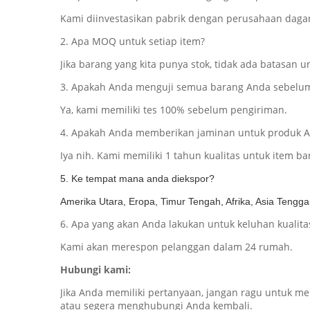
Kami diinvestasikan pabrik dengan perusahaan daga
2. Apa MOQ untuk setiap item?
Jika barang yang kita punya stok, tidak ada batasan 
3. Apakah Anda menguji semua barang Anda sebelu
Ya, kami memiliki tes 100% sebelum pengiriman.
4. Apakah Anda memberikan jaminan untuk produk 
Iya nih. Kami memiliki 1 tahun kualitas untuk item ba
5. Ke tempat mana anda diekspor?
Amerika Utara, Eropa, Timur Tengah, Afrika, Asia Tengg
6. Apa yang akan Anda lakukan untuk keluhan kualita
Kami akan merespon pelanggan dalam 24 rumah.
Hubungi kami:
Jika Anda memiliki pertanyaan, jangan ragu untuk
atau segera menghubungi Anda kembali.