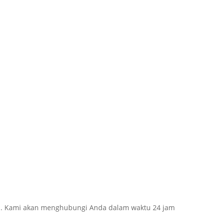
a. Kami akan menghubungi Anda dalam waktu 24 jam