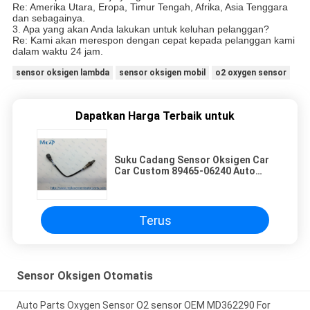
Re: Amerika Utara, Eropa, Timur Tengah, Afrika, Asia Tenggara
dan sebagainya.
3. Apa yang akan Anda lakukan untuk keluhan pelanggan?
Re: Kami akan merespon dengan cepat kepada pelanggan kami
dalam waktu 24 jam.
sensor oksigen lambda
sensor oksigen mobil
o2 oxygen sensor
Dapatkan Harga Terbaik untuk
Suku Cadang Sensor Oksigen Car
Car Custom 89465-06240 Auto
Penggantian
Terus
Sensor Oksigen Otomatis
Auto Parts Oxygen Sensor O2 sensor OEM MD362290 For