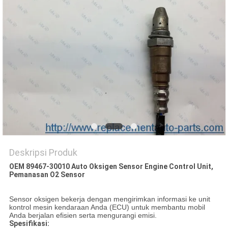
Deskripsi Produk
OEM 89467-30010 Auto Oksigen Sensor Engine Control Unit,
Pemanasan O2 Sensor
Sensor oksigen bekerja dengan mengirimkan informasi ke unit
kontrol mesin kendaraan Anda (ECU) untuk membantu mobil
Anda berjalan efisien serta mengurangi emisi.
Spesifikasi: