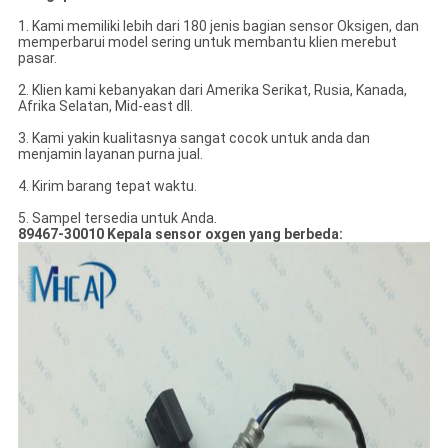
1. Kami memiliki lebih dari 180 jenis bagian sensor Oksigen, dan
memperbarui model sering untuk membantu klien merebut
pasar.
2.
Klien kami kebanyakan dari Amerika Serikat, Rusia, Kanada,
Afrika Selatan, Mid-east dll.
3. Kami yakin kualitasnya sangat cocok untuk anda dan
menjamin layanan purna jual.
4.
Kirim barang tepat waktu.
5.
Sampel tersedia untuk Anda.
89467-30010 Kepala sensor oxgen yang berbeda: