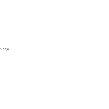
n saja