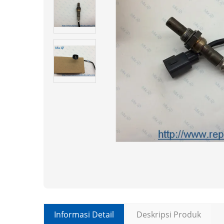
Informasi Detail
Deskripsi Produk