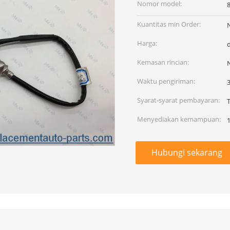
Nomor model:
Kuantitas min Order:
Harga:
Kemasan rincian:
Waktu pengiriman:
Syarat-syarat pembayaran:
Menyediakan kemampuan:
Hubungi sekarang