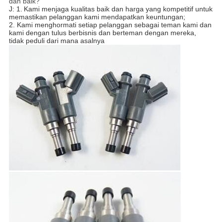
dan baik?
J: 1.
Kami menjaga kualitas baik dan harga yang kompetitif untuk
memastikan pelanggan kami mendapatkan keuntungan;
2. Kami menghormati setiap pelanggan sebagai teman kami dan
kami dengan tulus berbisnis dan berteman dengan mereka,
tidak peduli dari mana asalnya