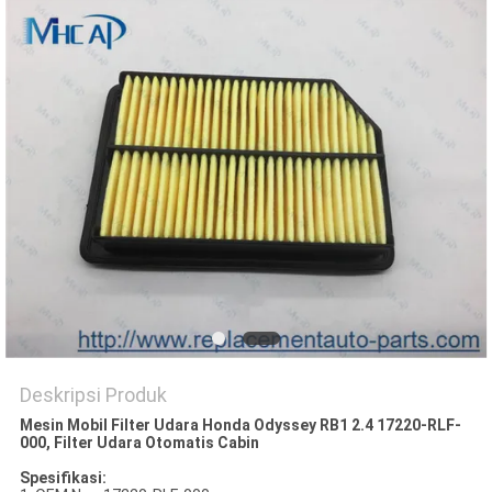
Deskripsi Produk
Mesin Mobil Filter Udara Honda Odyssey RB1 2.4 17220-RLF-
000, Filter Udara Otomatis Cabin
Spesifikasi: