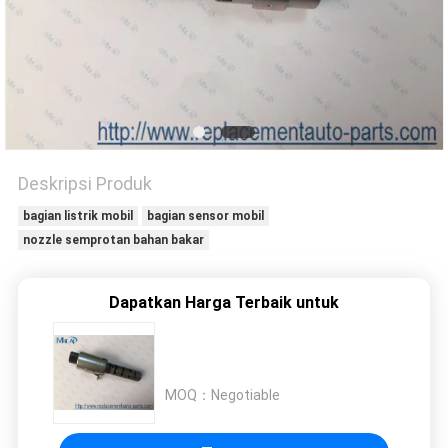
Deskripsi Produk
bagian listrik mobil
bagian sensor mobil
nozzle semprotan bahan bakar
Dapatkan Harga Terbaik untuk
MOQ：
Negotiable