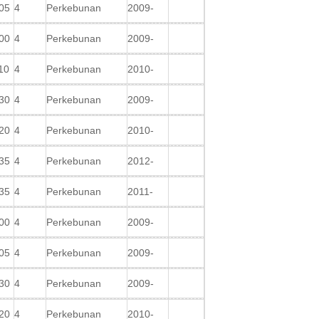
05
4
Perkebunan
2009-
00
4
Perkebunan
2009-
10
4
Perkebunan
2010-
30
4
Perkebunan
2009-
20
4
Perkebunan
2010-
35
4
Perkebunan
2012-
35
4
Perkebunan
2011-
00
4
Perkebunan
2009-
05
4
Perkebunan
2009-
30
4
Perkebunan
2009-
20
4
Perkebunan
2010-