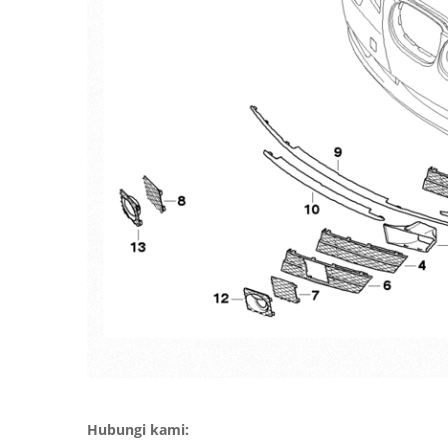
Hubungi kami: