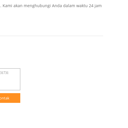
a. Kami akan menghubungi Anda dalam waktu 24 jam
ontak