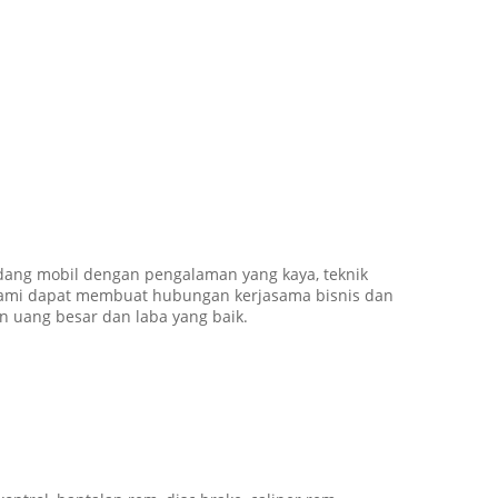
dang mobil dengan pengalaman yang kaya, teknik
 kami dapat membuat hubungan kerjasama bisnis dan
 uang besar dan laba yang baik.