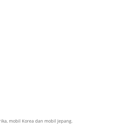
ika, mobil Korea dan mobil Jepang.