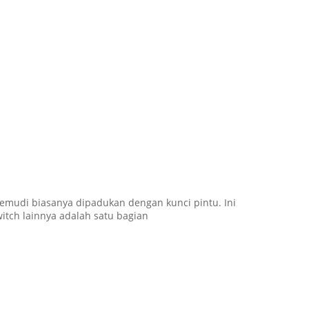
emudi biasanya dipadukan dengan kunci pintu. Ini
witch lainnya adalah satu bagian