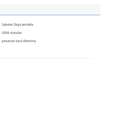
Sakelar Daya Jendela
OEM standar
pesanan kecil diterima