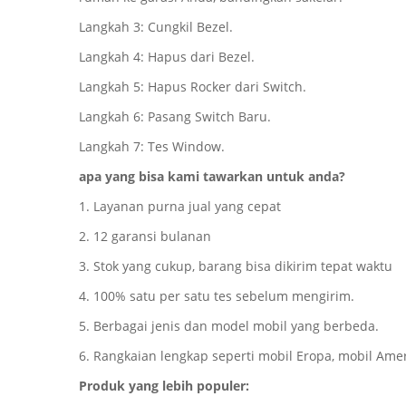
Langkah 3: Cungkil Bezel.
Langkah 4: Hapus dari Bezel.
Langkah 5: Hapus Rocker dari Switch.
Langkah 6: Pasang Switch Baru.
Langkah 7: Tes Window.
apa yang bisa kami tawarkan untuk anda?
1. Layanan purna jual yang cepat
2. 12 garansi bulanan
3. Stok yang cukup, barang bisa dikirim tepat waktu
4. 100% satu per satu tes sebelum mengirim.
5. Berbagai jenis dan model mobil yang berbeda.
6. Rangkaian lengkap seperti mobil Eropa, mobil Amer
Produk yang lebih populer: