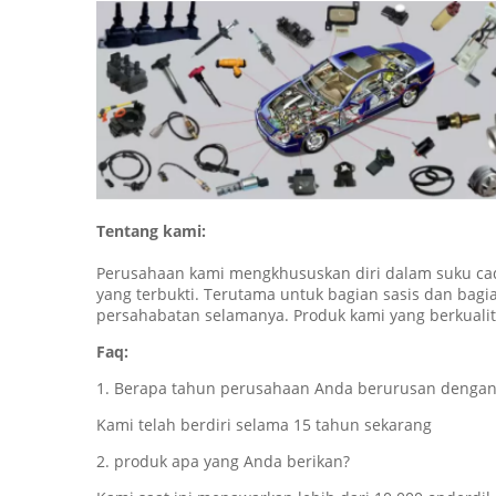
Tentang kami:
Perusahaan kami mengkhususkan diri dalam suku cad
yang terbukti. Terutama untuk bagian sasis dan ba
persahabatan selamanya. Produk kami yang berkualit
Faq:
1. Berapa tahun perusahaan Anda berurusan dengan
Kami telah berdiri selama 15 tahun sekarang
2. produk apa yang Anda berikan?