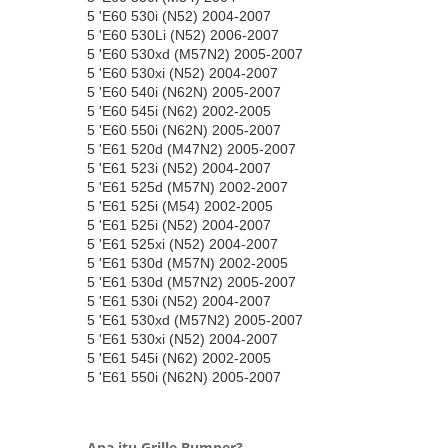
5 'E60 530i (N52) 2004-2007
5 'E60 530Li (N52) 2006-2007
5 'E60 530xd (M57N2) 2005-2007
5 'E60 530xi (N52) 2004-2007
5 'E60 540i (N62N) 2005-2007
5 'E60 545i (N62) 2002-2005
5 'E60 550i (N62N) 2005-2007
5 'E61 520d (M47N2) 2005-2007
5 'E61 523i (N52) 2004-2007
5 'E61 525d (M57N) 2002-2007
5 'E61 525i (M54) 2002-2005
5 'E61 525i (N52) 2004-2007
5 'E61 525xi (N52) 2004-2007
5 'E61 530d (M57N) 2002-2005
5 'E61 530d (M57N2) 2005-2007
5 'E61 530i (N52) 2004-2007
5 'E61 530xd (M57N2) 2005-2007
5 'E61 530xi (N52) 2004-2007
5 'E61 545i (N62) 2002-2005
5 'E61 550i (N62N) 2005-2007
Apa itu Grille Bumper?