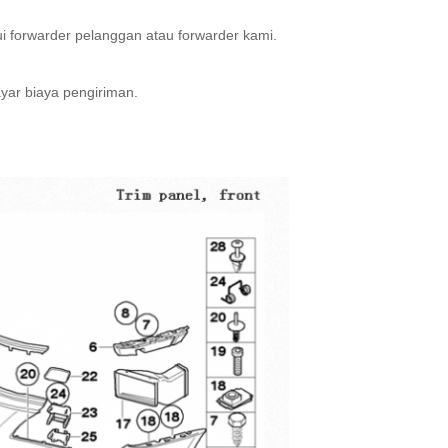
 forwarder pelanggan atau forwarder kami.
yar biaya pengiriman.