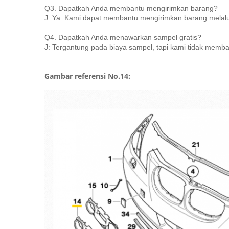
Q3.
Dapatkah Anda membantu mengirimkan barang?
J: Ya.
Kami dapat membantu mengirimkan barang melalui
Q4.
Dapatkah Anda menawarkan sampel gratis?
J: Tergantung pada biaya sampel, tapi kami tidak memba
Gambar referensi No.14: